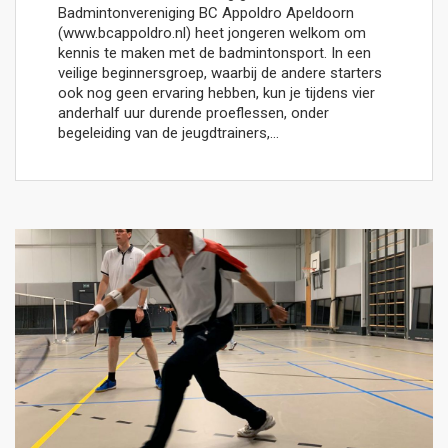
Badmintonvereniging BC Appoldro Apeldoorn
(www.bcappoldro.nl) heet jongeren welkom om
kennis te maken met de badmintonsport. In een
veilige beginnersgroep, waarbij de andere starters
ook nog geen ervaring hebben, kun je tijdens vier
anderhalf uur durende proeflessen, onder
begeleiding van de jeugdtrainers,…