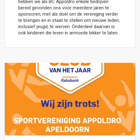
hebben we als BC Appoldro enkele bedrijven
bereid gevonden ons voor meerdere jaren te
sponsoren, met als doel om de vereniging verder
te brengen en in staat te stellen om nieuwe leden,
inclusief jeugd, te werven. Onderdeel daarvan is
ook kinderen die leven in armoede lekker te laten…