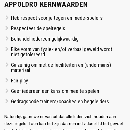
APPOLDRO KERNWAARDEN
Heb respect voor je tegen en mede-spelers
Respecteer de spelregels
Behandel iedereen gelijkwaardig
Elke vorm van fysiek en/of verbaal geweld wordt
niet getolereerd
Ga zuinig om met de faciliteiten en (andermans)
materiaal
Fair play
Geef iedereen een kans om mee te spelen
Gedragscode trainers/coaches en begeleiders
Natuurlijk gaan we er van uit dat alle leden zich houden aan
deze regels. Toch kan het zijn dat een individueel lid het gevoel