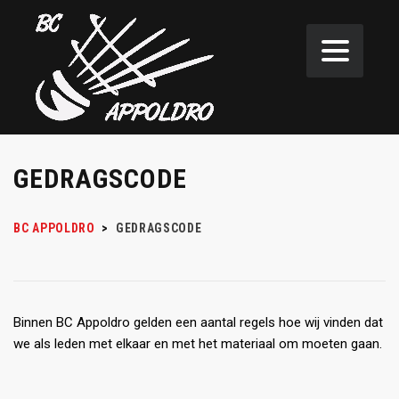
GEDRAGSCODE
BC APPOLDRO
>
GEDRAGSCODE
Binnen BC Appoldro gelden een aantal regels hoe wij vinden dat
we als leden met elkaar en met het materiaal om moeten gaan.