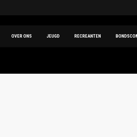
OVER ONS
JEUGD
RECREANTEN
BONDSCOM