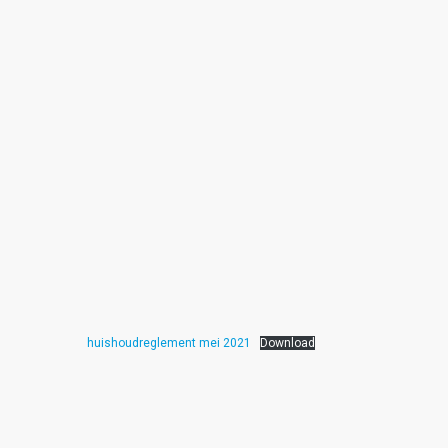
huishoudreglement mei 2021
Download