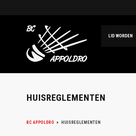
LID WORDEN
HUISREGLEMENTEN
BC APPOLDRO
>
HUISREGLEMENTEN