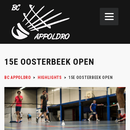
15E OOSTERBEEK OPEN
BC APPOLDRO
>
HIGHLIGHTS
>
15E OOSTERBEEK OPEN