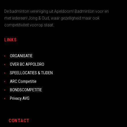
De badminton vereniging uit Apeldoorn! Badminton voor en
met iedereen! Jong & Oud, waar gezelligheid maar ook
competitiviteit voorop staat.
LINKS
ORGANISATIE
OVER BC APPOLDRO
SPEELLOCATIES & TIJDEN
ARC Competitie
BONDSCOMPETITIE
Privacy AVG
CONTACT