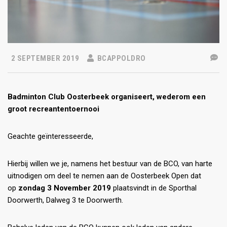
2 SEPTEMBER 2019
BCAPPOLDRO
Badminton Club Oosterbeek
organiseert, wederom een
groot recreantentoernooi
Geachte geïnteresseerde,
Hierbij willen we je, namens het bestuur van de BCO, van harte
uitnodigen om deel te nemen aan de Oosterbeek Open dat
op
zondag 3 November 2019
plaatsvindt in de Sporthal
Doorwerth, Dalweg 3 te Doorwerth.