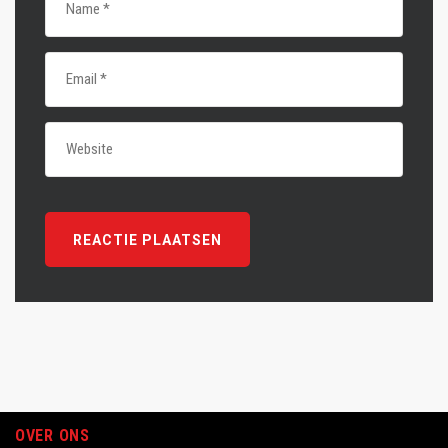
OVER ONS