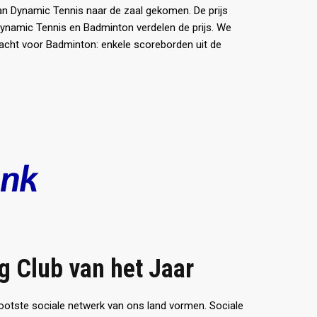
an Dynamic Tennis naar de zaal gekomen. De prijs
Dynamic Tennis en Badminton verdelen de prijs. We
acht voor Badminton: enkele scoreborden uit de
g Club van het Jaar
rootste sociale netwerk van ons land vormen. Sociale