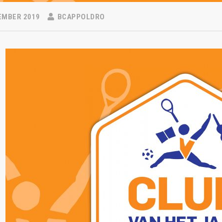
EMBER 2019
BCAPPOLDRO