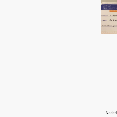
Nederl