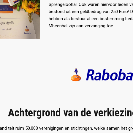
Sprengeloohal. Ook waren hiervoor leden v
bestond uit een geldbedrag van 250 Euro! 
hebben als bestuur al een bestemming bed
Mheenhal zijn aan vervanging toe.
Achtergrond van de verkiezin
and telt ruim 50.000 verenigingen en stichtingen, welke samen het g