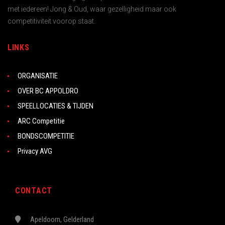
met iedereen! Jong & Oud, waar gezelligheid maar ook
competitiviteit voorop staat.
LINKS
ORGANISATIE
OVER BC APPOLDRO
SPEELLOCATIES & TIJDEN
ARC Competitie
BONDSCOMPETITIE
Privacy AVG
CONTACT
Apeldoorn, Gelderland