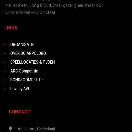
met iedereen! Jong & Oud, waar gezelligheid maar ook
competitiviteit voorop staat.
LINKS
ORGANISATIE
OVER BC APPOLDRO
SPEELLOCATIES & TIJDEN
ARC Competitie
BONDSCOMPETITIE
Privacy AVG
CONTACT
Apeldoorn, Gelderland