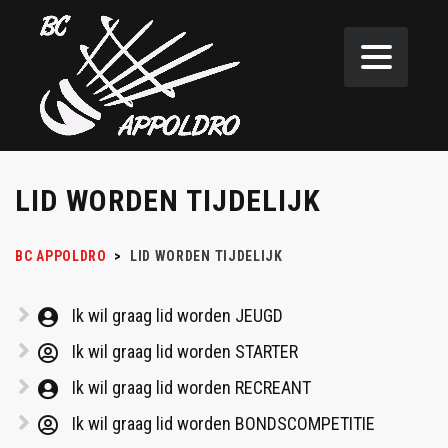
LID WORDEN TIJDELIJK
BC APPOLDRO
>
LID WORDEN TIJDELIJK
Ik wil graag lid worden JEUGD
Ik wil graag lid worden STARTER
Ik wil graag lid worden RECREANT
Ik wil graag lid worden BONDSCOMPETITIE