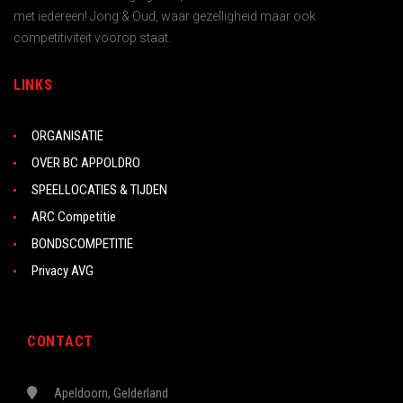
met iedereen! Jong & Oud, waar gezelligheid maar ook
competitiviteit voorop staat.
LINKS
ORGANISATIE
OVER BC APPOLDRO
SPEELLOCATIES & TIJDEN
ARC Competitie
BONDSCOMPETITIE
Privacy AVG
CONTACT
Apeldoorn, Gelderland